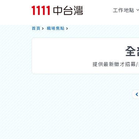
工作地點
首頁
職場焦點
全
提供最新徵才招募