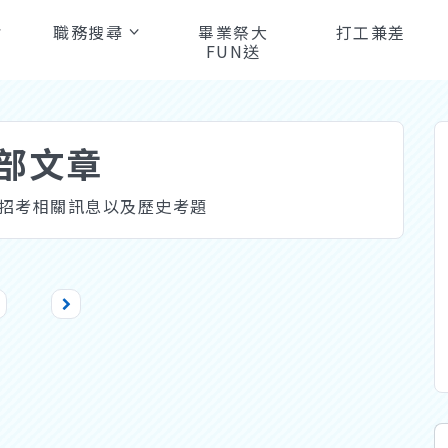
職務搜尋
畢業祭大
打工兼差
FUN送
部文章
/招考相關訊息以及歷史考題