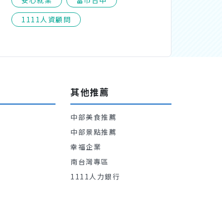
1111人資顧問
其他推薦
中部美食推薦
才
中部景點推薦
告
幸福企業
南台灣專區
1111人力銀行