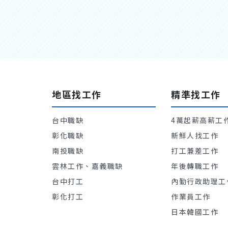
地區找工作
精準找工作
台中職缺
4萬起薪高薪工
彰化職缺
新鮮人找工作
南投職缺
打工兼差工作
雲林工作、嘉義職缺
年後轉職工作
台中打工
內勤行政助理工
彰化打工
作業員工作
日本韓國工作