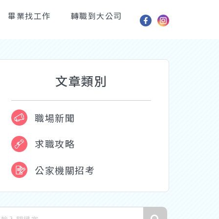
畢業找工作
轉職到大公司
文章類別
職場新聞
求職攻略
公家機關招考