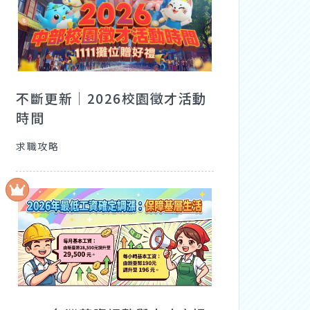
不斷更新│2026校園徵才活動
時間
求職攻略