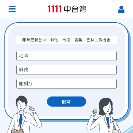
即時更新台中、彰化、南投、嘉義、雲林工作機會
搜尋