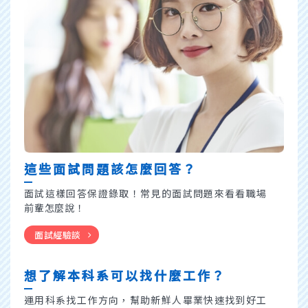
這些面試問題該怎麼回答？
面試這樣回答保證錄取！常見的面試問題來看看職場
前
輩怎麼說！
面試經驗談
想了解本科系可以找什麼工作？
運用科系找工作方向，幫助新鮮人畢業快速找到好工