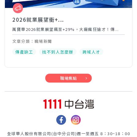
2026就業展望衝+...
萬寶華2026就業展望飆至+29%，大廠瘋狂搶才！傳...
文章分類：職場新聞
傳產缺工
找不到人怎麼辦
跨域人才
職場焦點
全球華人股份有限公司(台中分公司)
週一至週五 8：30~18：00