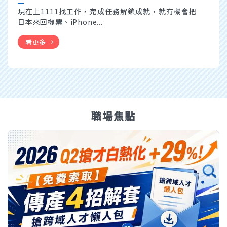
現在上1111找工作，完成任務解鎖成就，就有機會把
日本來回機票、iPhone...
看更多
職場焦點