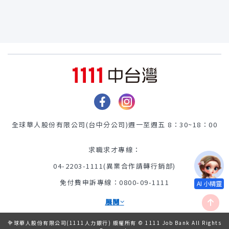
全球華人股份有限公司(台中分公司)
週一至週五 8：30~18：00
求職求才專線：
04-2203-1111(異業合作請轉行銷部)
免付費申訴專線：0800-09-1111
展開
全球華人股份有限公司(1111人力銀行) 版權所有 © 1111 Job Bank All Rights