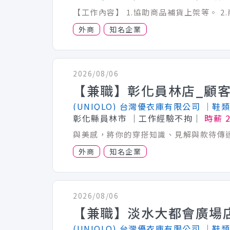
外商
知名企業
2026/08/06
(UNIQLO) 台灣優衣庫有限公司
│鞋類
彰化縣員林市
│工作經驗不拘│
時薪 
外商
知名企業
2026/08/06
(UNIQLO) 台灣優衣庫有限公司
│鞋類