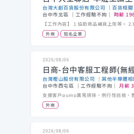
台灣大創百貨股份有限公司
│百貨相關
台中市北區
│工作經驗不拘│
時薪 19
外商
知名企業
2026/08/06
日商-台中客服工程師(無經
台灣樫山股份有限公司
│其他半導體相
台中市西屯區
│工作經驗不拘│
月薪 3
外商
2026/08/06