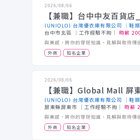
2026/08/06
(UNIQLO) 台灣優衣庫有限公司
│鞋類
台中市北區
│工作經驗不拘│
時薪 20
外商
知名企業
2026/08/06
(UNIQLO) 台灣優衣庫有限公司
│鞋類
屏東縣屏東市
│工作經驗不拘│
時薪 
外商
知名企業