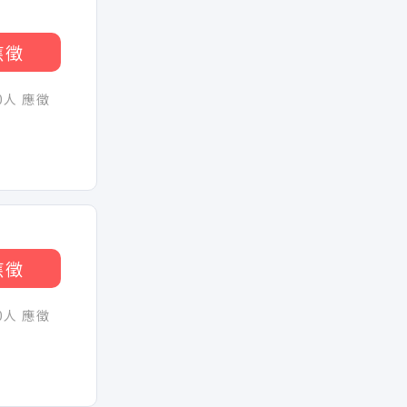
應徵
30人 應徵
應徵
30人 應徵