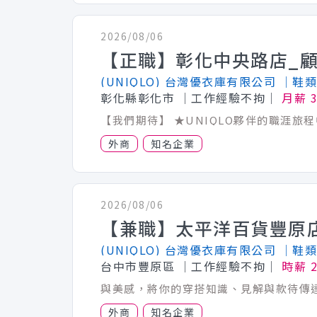
2026/08/06
(UNIQLO) 台灣優衣庫有限公司
│鞋類
彰化縣彰化市
│工作經驗不拘│
月薪 3
外商
知名企業
2026/08/06
(UNIQLO) 台灣優衣庫有限公司
│鞋類
台中市豐原區
│工作經驗不拘│
時薪 
外商
知名企業