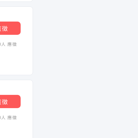
應徵
30人 應徵
應徵
30人 應徵