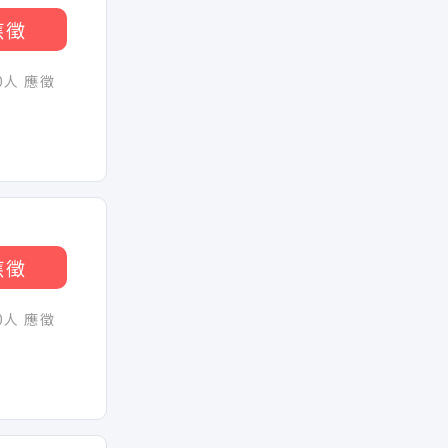
應徵
30人 應徵
應徵
30人 應徵