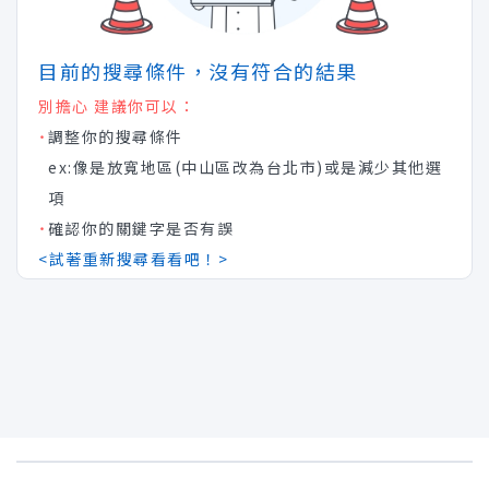
目前的搜尋條件，沒有符合的結果
別擔心 建議你可以：
˙
調整你的搜尋條件
ex:像是放寬地區(中山區改為台北市)或是減少其他選
項
˙
確認你的關鍵字是否有誤
<試著重新搜尋看看吧！>