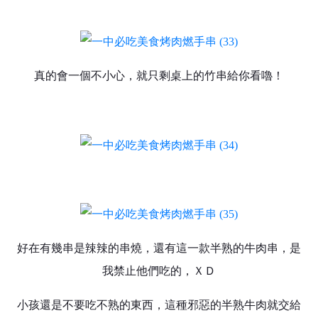
真的會一個不小心，就只剩桌上的竹串給你看嚕！
好在有幾串是辣辣的串燒，還有這一款半熟的牛肉串，是
我禁止他們吃的，ＸＤ
小孩還是不要吃不熟的東西，這種邪惡的半熟牛肉就交給