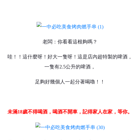
老闆：你看看這根夠嗎？
哇！！這什麼呀！好大一隻呀！這是店內超特製的啤酒，
一隻有2.5公升的啤酒，
足夠好幾個人一起分著喝嚕！！
未滿18歲不得喝酒，喝酒不開車，記得家人在家，等你。