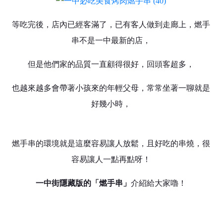
等吃完後，店內已經客滿了，已有客人做到走廊上，燃手
串不是一中最新的店，
但是他們家的品質一直顧得很好，回頭客超多，
也越來越多會帶著小孩來的年輕父母，常常坐著一聊就是
好幾小時，
燃手串的環境就是這麼容易讓人放鬆，且好吃的串燒，很
容易讓人一點再點呀！
一中街隱藏版的「燃手串」
介紹給大家嚕！