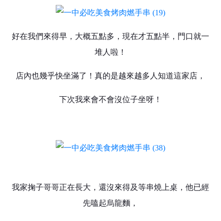
好在我們來得早，大概五點多，現在才五點半，門口就一
堆人啦！
店內也幾乎快坐滿了！真的是越來越多人知道這家店，
下次我來會不會沒位子坐呀！
我家掬子哥哥正在長大，還沒來得及等串燒上桌，他已經
先嗑起烏龍麵，