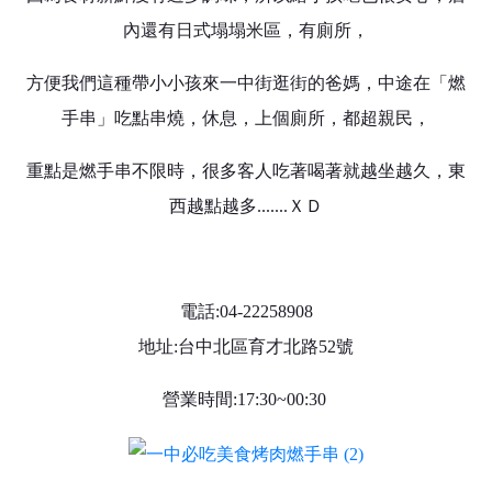
內還有日式塌塌米區，有廁所，
方便我們這種帶小小孩來一中街逛街的爸媽，中途在「燃
手串」吃點串燒，休息，上個廁所，都超親民，
重點是燃手串不限時，很多客人吃著喝著就越坐越久，東
西越點越多.......ＸＤ
電話:04-22258908
地址:台中北區育才北路52號
營業時間:17:30~00:30