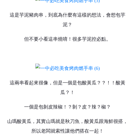
這是芋泥豬肉串，到底為什麼有這樣的想法，會想包芋
泥？
但不要小看這串燒唷！很多芋泥控必點。
這兩串看起來很像，但是一個是包酸黃瓜？？！！酸黃
瓜？！
一個是包剝皮辣椒！？剝？皮？辣？椒？
山瑪酸黃瓜，其實山瑪就是秋刀魚，酸黃瓜跟海鮮很搭，
所以老闆就索性讓他們搭在一起！