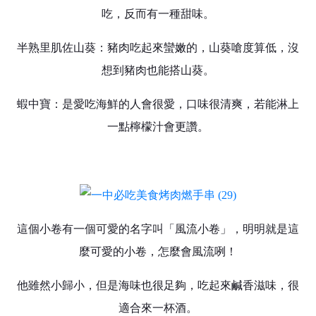
吃，反而有一種甜味。
半熟里肌佐山葵：豬肉吃起來蠻嫩的，山葵嗆度算低，沒
想到豬肉也能搭山葵。
蝦中寶：是愛吃海鮮的人會很愛，口味很清爽，若能淋上
一點檸檬汁會更讚。
這個小卷有一個可愛的名字叫「風流小卷」，明明就是這
麼可愛的小卷，怎麼會風流咧！
他雖然小歸小，但是海味也很足夠，吃起來鹹香滋味，很
適合來一杯酒。