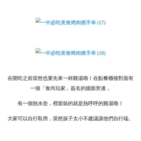
在開吃之前當然也要先來一杯雞湯嚕！在點餐櫃檯對面有
一個「食尚玩家」簽名的牆面旁邊，
有一個熱水壺，裡面裝的就是熱呼呼的雞湯嚕！
大家可以自行取用，當然孩子太小不建議讓他們自行端。