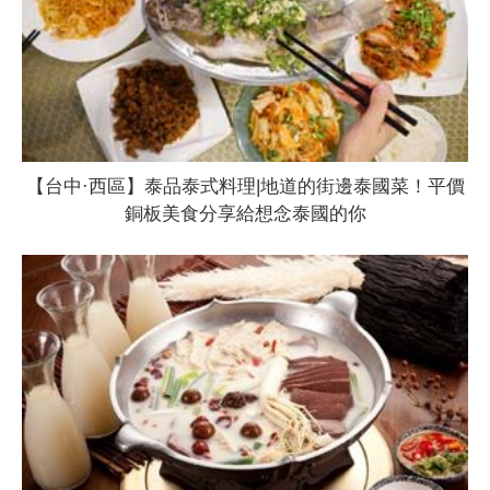
【台中·西區】泰品泰式料理|地道的街邊泰國菜！平價
銅板美食分享給想念泰國的你