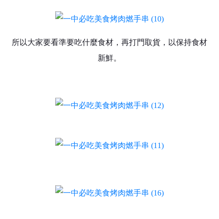
所以大家要看準要吃什麼食材，再打門取貨，以保持食材
新鮮。