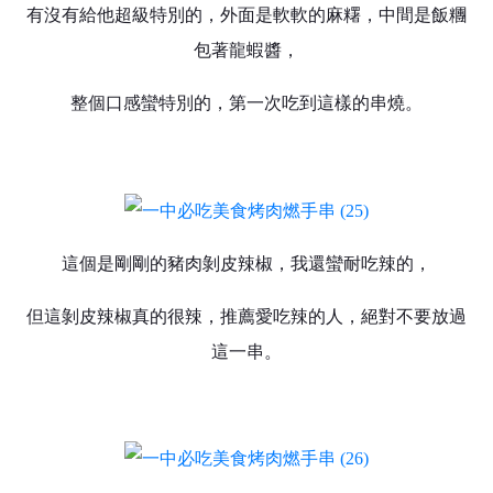
有沒有給他超級特別的，外面是軟軟的麻糬，中間是飯糰
包著龍蝦醬，
整個口感蠻特別的，第一次吃到這樣的串燒。
這個是剛剛的豬肉剝皮辣椒，我還蠻耐吃辣的，
但這剝皮辣椒真的很辣，推薦愛吃辣的人，絕對不要放過
這一串。