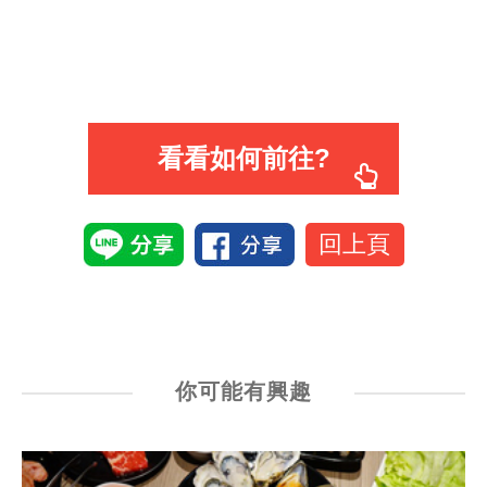
看看如何前往?
回上頁
你可能有興趣