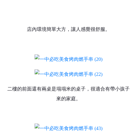
店內環境簡單大方，讓人感覺很舒服。
二樓的前面還有兩桌是塌塌米的桌子，很適合有帶小孩子
來的家庭。