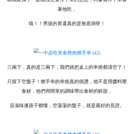
著他吃，
嘖！！男孩的胃還真的是無底洞呀！
三兩下，真的是三兩下，我們就把桌上的串燒都清空了！
只留下空盤子！燃手串的串燒真的很讚，他不是用醬料壓
食材，他們用間單的調味帶出食材的鮮甜，
這滋味連孩子都懂，空蕩蕩的盤子，就是最好的見證。