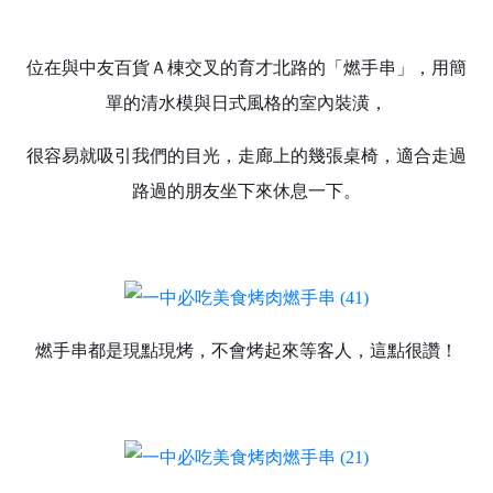
位在與中友百貨Ａ棟交叉的育才北路的「燃手串」，用簡
單的清水模與日式風格的室內裝潢，
很容易就吸引我們的目光，走廊上的幾張桌椅，適合走過
路過的朋友坐下來休息一下。
燃手串都是現點現烤，不會烤起來等客人，這點很讚！