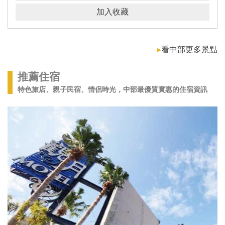
加入收藏
▸
看中部更多景點
推薦住宿
特色旅店、親子民宿、情侶時光，中部最優質實惠的住宿資訊