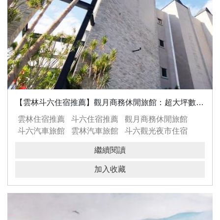
【雲林斗六住宿推薦】觀月商務休閒旅館：超大坪數、KTV房型，高CP值實住心得！
雲林住宿推薦
斗六住宿推薦
觀月商務休閒旅館
斗六汽車旅館
雲林汽車旅館
斗六觀光夜市住宿
KTV房型
斗六住宿KTV
繼續閱讀
加入收藏