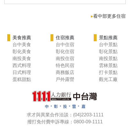
▸
看中部更多住宿
美食推薦
住宿推薦
景點推薦
台中美食
台中住宿
台中景點
彰化美食
彰化住宿
彰化景點
南投美食
南投住宿
南投景點
西式料理
特色民宿
雲林景點
日式料理
商務飯店
打卡景點
蛋糕甜點
戶外露營
觀光工廠
求才與異業合作洽談：(04)2203-1111
撥打免付費申訴專線：0800-09-1111