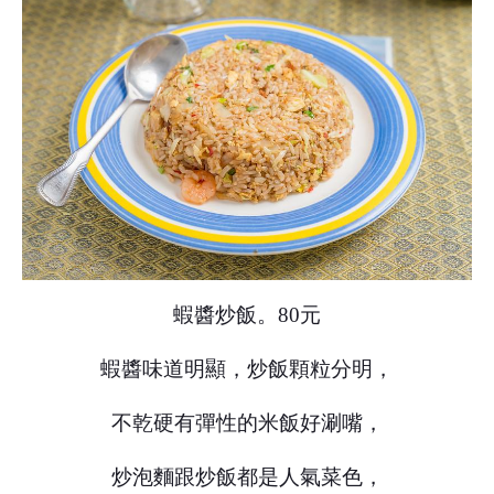
蝦醬炒飯。80元
蝦醬味道明顯，炒飯顆粒分明，
不乾硬有彈性的米飯好涮嘴，
炒泡麵跟炒飯都是人氣菜色，