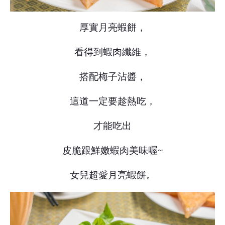
厚實月亮蝦餅，
看得到蝦肉纖維，
搭配梅子沾醬，
這道一定要趁熱吃，
才能吃出
皮脆跟鮮嫩蝦肉美味喔~
女兒超愛月亮蝦餅。