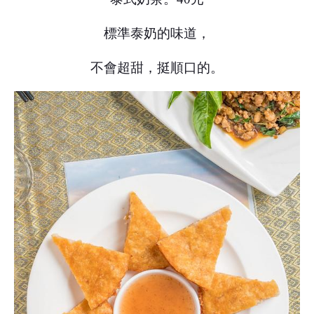
標準泰奶的味道，
不會超甜，挺順口的。