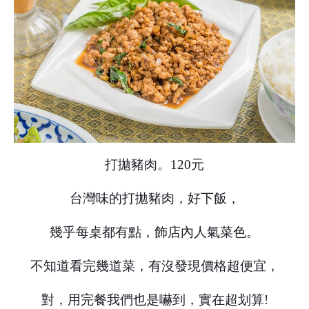
打拋豬肉。120元
台灣味的打拋豬肉，好下飯，
幾乎每桌都有點，飾店內人氣菜色。
不知道看完幾道菜，有沒發現價格超便宜，
對，用完餐我們也是嚇到，實在超划算!