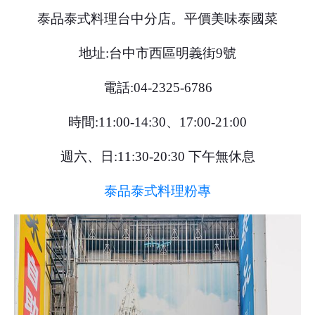
泰品泰式料理台中分店。平價美味泰國菜
地址:台中市西區明義街9號
電話:04-2325-6786
時間:11:00-14:30、17:00-21:00
週六、日:11:30-20:30 下午無休息
泰品泰式料理粉專