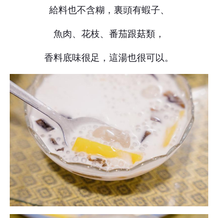
給料也不含糊，裏頭有蝦子、
魚肉、花枝、番茄跟菇類，
香料底味很足，這湯也很可以。