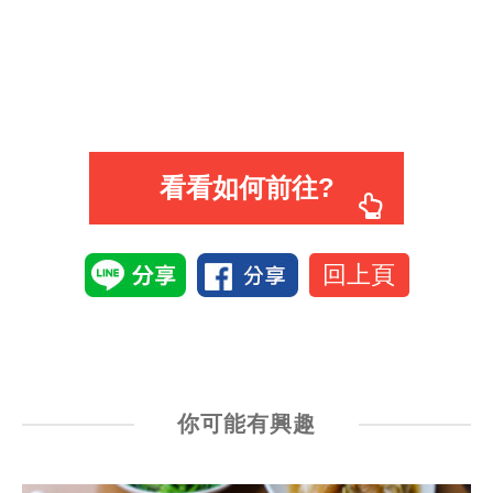
看看如何前往?
回上頁
你可能有興趣