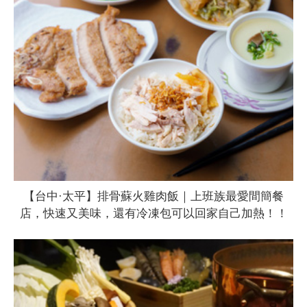
【台中·太平】排骨蘇火雞肉飯｜上班族最愛間簡餐
店，快速又美味，還有冷凍包可以回家自己加熱！！