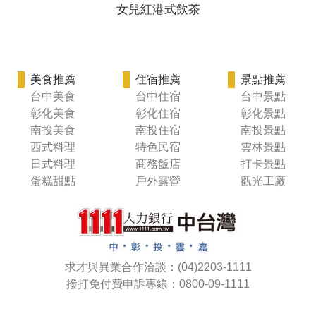
女兒紅港式飲茶
美食推薦
住宿推薦
景點推薦
台中美食
台中住宿
台中景點
彰化美食
彰化住宿
彰化景點
南投美食
南投住宿
南投景點
西式料理
特色民宿
雲林景點
日式料理
商務飯店
打卡景點
蛋糕甜點
戶外露營
觀光工廠
求才與異業合作洽談：(04)2203-1111
撥打免付費申訴專線：0800-09-1111