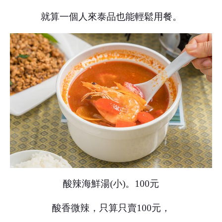
就算一個人來泰品也能輕鬆用餐。
酸辣海鮮湯(小)。100元
酸香微辣，只算只賣100元，