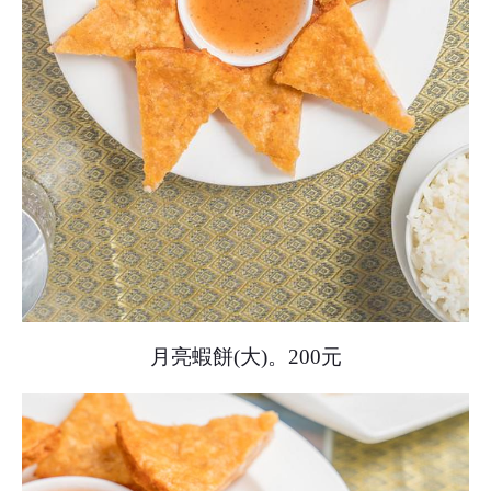
月亮蝦餅(大)。200元