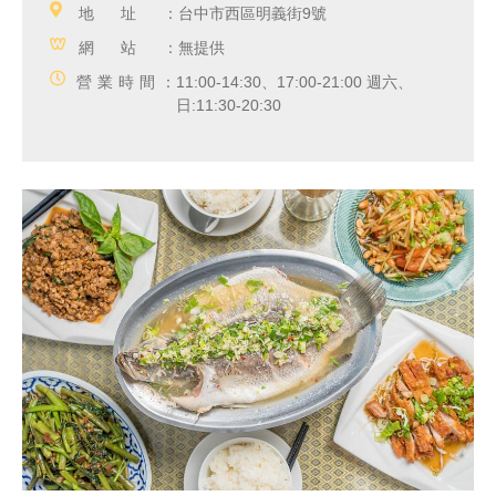
地址：
台中市西區明義街9號
網站：
無提供
營業時間：
11:00-14:30、17:00-21:00 週六、
日:11:30-20:30