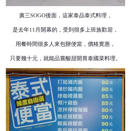
廣三SOGO後面，這家泰品泰式料理，
是去年11月開幕的，受到很多上班族歡迎，
用餐時間很多人來包辦便當，價格實惠，
只要幾十元，就能品嘗酸甜開胃泰國菜料理。