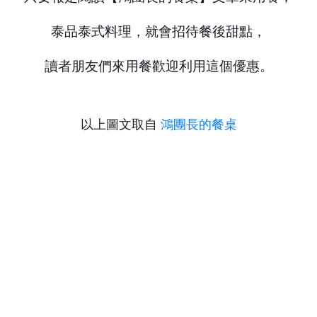
泰品泰式料理，就會招待餐後甜點，
讀者朋友們來用餐歡迎利用這個優惠。
以上圖文取自
鴻團長的餐桌