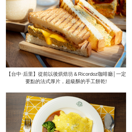
【台中·后里】從前以後烘焙坊＆Ricordoz咖啡廳│一定
要點的法式厚片，超級酥的手工餅乾!