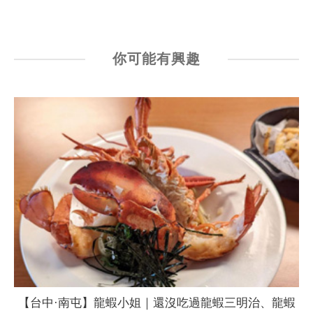
你可能有興趣
【台中·南屯】龍蝦小姐｜還沒吃過龍蝦三明治、龍蝦