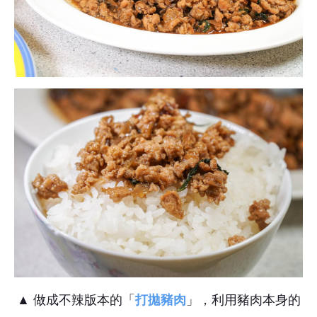
▲ 做成不辣版本的「
打拋豬肉
」，利用豬肉本身的