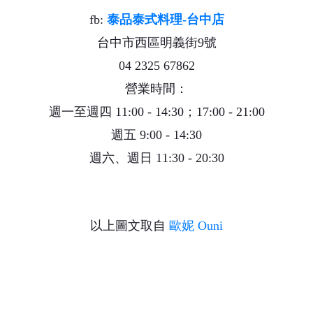
fb:
泰品泰式料理-台中店
台中市西區明義街9號
04 2325 67862
營業時間：
週一至週四 11:00 - 14:30；17:00 - 21:00
週五 9:00 - 14:30
週六、週日 11:30 - 20:30
以上圖文取自
歐妮 Ouni