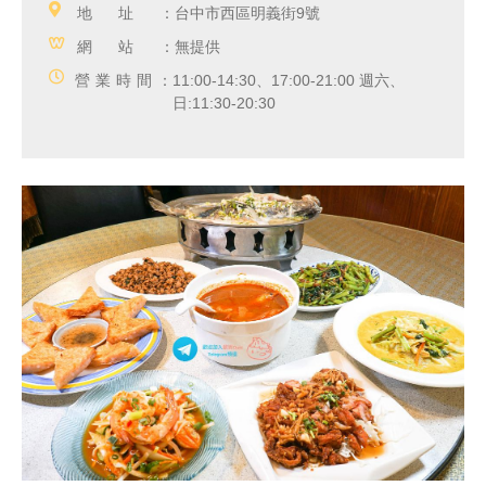
地址：
台中市西區明義街9號
網站：
無提供
營業時間：
11:00-14:30、17:00-21:00 週六、
日:11:30-20:30