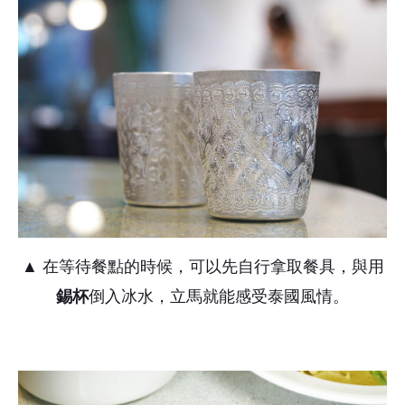
▲ 在等待餐點的時候，可以先自行拿取餐具，與用
錫杯
倒入冰水，立馬就能感受泰國風情。