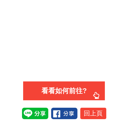
看看如何前往?
回上頁