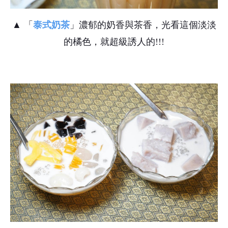
▲ 「
泰式奶茶
」濃郁的奶香與茶香，光看這個淡淡
的橘色，就超級誘人的!!!