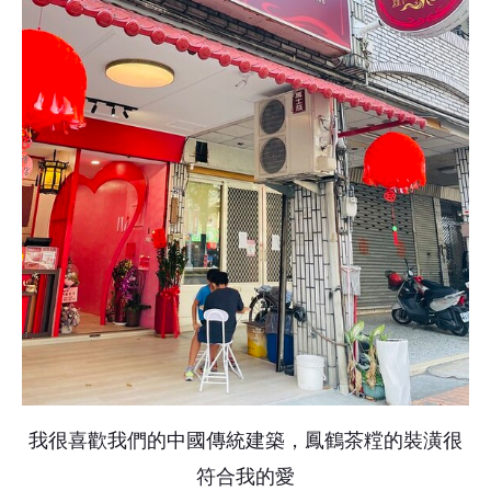
我很喜歡我們的中國傳統建築，鳳鶴茶糛的裝潢很
符合我的愛