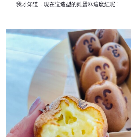
我才知道，現在這造型的雞蛋糕這麼紅呢！