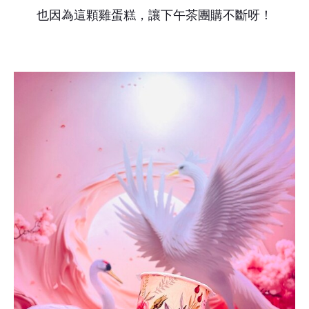
也因為這顆雞蛋糕，讓下午茶團購不斷呀！