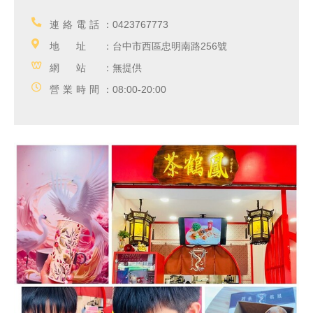
連絡電話：
0423767773
地址：
台中市西區忠明南路256號
網站：
無提供
營業時間：
08:00-20:00