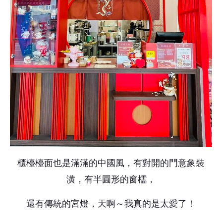
櫃檯檯面也是滿滿的中國風，有對開的門意象裝
潢，有半圓形的窗櫺，
還有傳統的宮燈，天啊～我真的是太愛了！