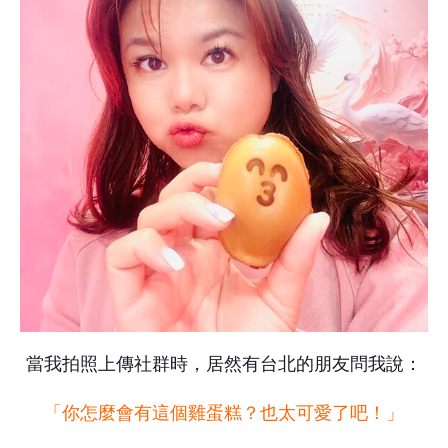
當我拍照上傳社群時，居然有台北的朋友問我說：
「你怎麼會有這個雞蛋糕？也太可愛了吧！」