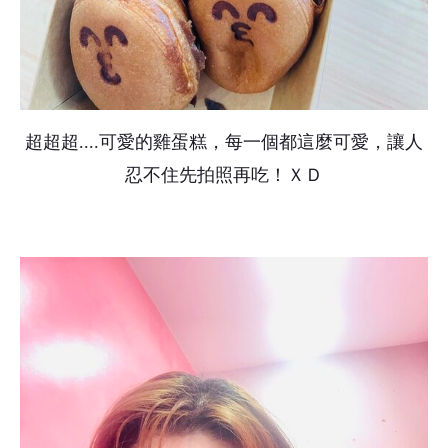
超超超....可愛的雞蛋糕，每一個都這麼可愛，讓人
忍不住先拍照再吃！ＸＤ