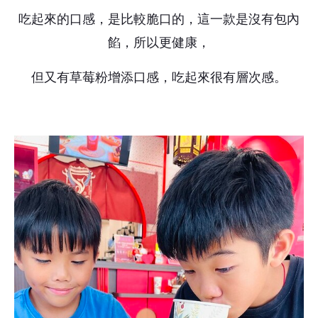
吃起來的口感，是比較脆口的，這一款是沒有包內
餡，所以更健康，
但又有草莓粉增添口感，吃起來很有層次感。