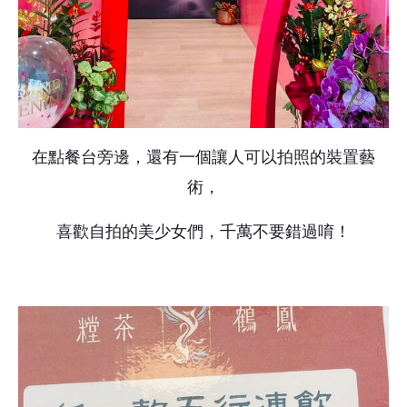
在點餐台旁邊，還有一個讓人可以拍照的裝置藝
術，
喜歡自拍的美少女們，千萬不要錯過唷！