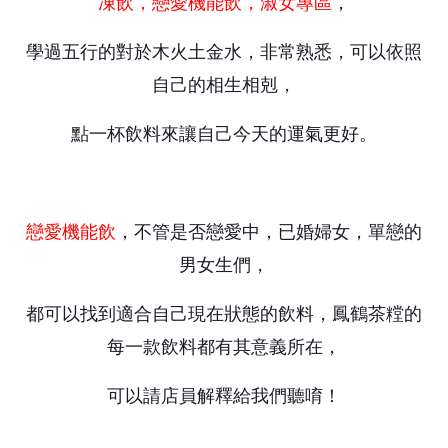
凍飲，戀愛機能飲，淑女專區
，
學過五行的對於木火土金水，非常熟悉，可以依照
自己的相生相剋，
點一杯飲料來讓自己今天的運氣更好。
戀愛機能飲
，不管是否戀愛中，已婚婦女，單戀的
男女生們，
都可以找到適合自己現在狀態的飲料，鳳鶴茶糛的
每一款飲料都有其意義所在，
可以請店員解釋給我們聽唷！