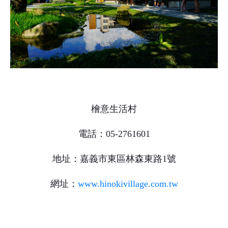
檜意生活村
電話：05-2761601
地址：嘉義市東區林森東路1號
網址：
www.hinokivillage.com.tw