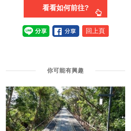
看看如何前往?
回上頁
你可能有興趣