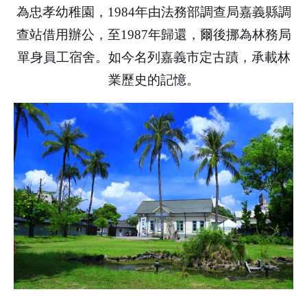
為忠孝幼稚園，1984年由法務部調查局嘉義縣調
查站借用辦公，至1987年歸還，爾後挪為林務局
單身員工宿舍。如今名列嘉義市定古蹟，承載林
業歷史的記憶。