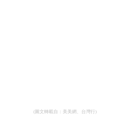
(圖文轉載自：美美網、台灣行)