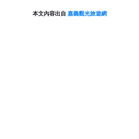
本文內容出自
嘉義觀光旅遊網