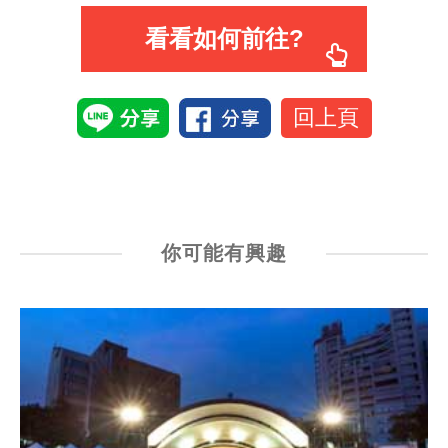
看看如何前往?
回上頁
你可能有興趣