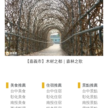
【嘉義市】木材之都｜森林之歌
美食推薦
住宿推薦
景點推薦
台中美食
台中住宿
台中景點
彰化美食
彰化住宿
彰化景點
南投美食
南投住宿
南投景點