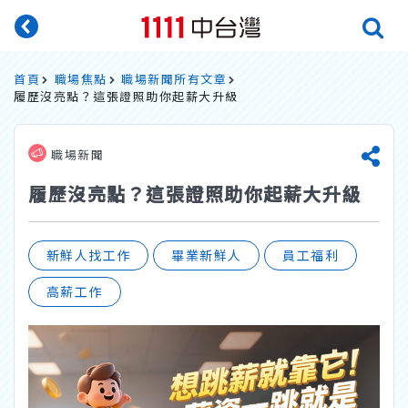
首頁
職場焦點
職場新聞所有文章
履歷沒亮點？這張證照助你起薪大升級
職場新聞
履歷沒亮點？這張證照助你起薪大升級
新鮮人找工作
畢業新鮮人
員工福利
高薪工作