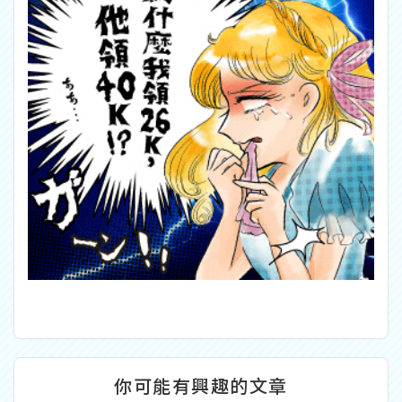
你可能有興趣的文章