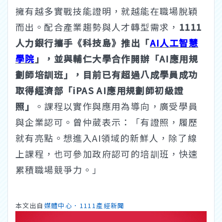
擁有越多實戰技能證明，就越能在職場脫穎
而出。配合產業趨勢與人才轉型需求，
1111
人力銀行攜手《科技島》推出「
AI人工智慧
學院
」，並與輔仁大學合作開辦「AI應用規
劃師培訓班」，目前已有超過八成學員成功
取得經濟部「iPAS AI應用規劃師初級證
照」
。課程以實作與應用為導向，廣受學員
與企業認可。曾仲葳表示：「有證照，履歷
就有亮點。想進入AI領域的新鮮人，除了線
上課程，也可參加政府認可的培訓班，快速
累積職場競爭力。」
本文出自
媒體中心．1111產經新聞