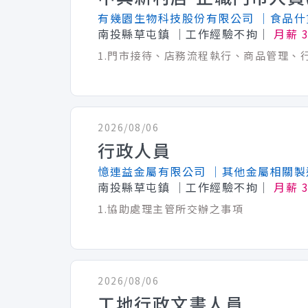
有幾園生物科技股份有限公司
│食品什
南投縣草屯鎮
│工作經驗不拘│
月薪 3
2026/08/06
行政人員
憶連益金屬有限公司
│其他金屬相關製
南投縣草屯鎮
│工作經驗不拘│
月薪 3
1.協助處理主管所交辦之事項
2026/08/06
工地行政文書人員