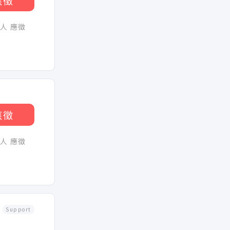
應徵
0人 應徵
應徵
0人 應徵
Support