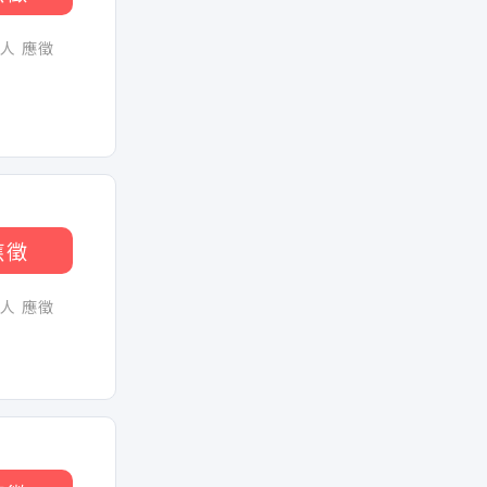
0人 應徵
應徵
0人 應徵