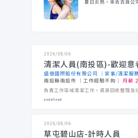
夏日炎熱，來去百貨公
2026/08/06
盛億國際股份有限公司
│家事/清潔服
南投縣南投市
│工作經驗不拘│
月薪 2
undefined
2026/08/06
草屯碧山店-計時人員