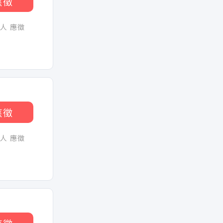
應徵
0人 應徵
應徵
0人 應徵