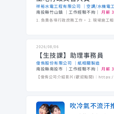
祥裕水電工程有限公司
│空調/水機電
南投縣竹山鎮
│工作經驗不拘│
月薪 3
2026/08/06
【生技課】助理事務員
俊侑股份有限公司
│紙相關製造
南投縣南投市
│工作經驗不拘│
月薪 3
吹冷氣不流汗