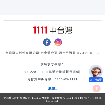
全球華人股份有限公司(台中分公司)
週一至週五 8：30~18：00
求職求才專線：
04-2203-1111(異業合作請轉行銷部)
免付費申訴專線：0800-09-1111
展開
全球華人股份有限公司(1111人力銀行) 版權所有 © 1111 Job Bank All Rights
Reserved.