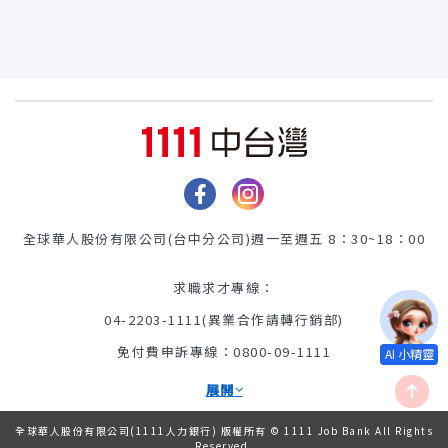
全球華人股份有限公司(台中分公司)
週一至週五 8：30~18：00
求職求才專線：
04-2203-1111(異業合作請轉行銷部)
免付費申訴專線：0800-09-1111
展開
全球華人股份有限公司(1111人力銀行) 版權所有 © 1111 Job Bank All Rights
Reserved.