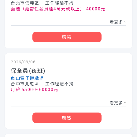
台北市信義區
│工作經驗不拘│
面議（經常性薪資達4萬元或以上） 40000元
看更多
應徵
2026/08/06
保全員(夜班)
東山電子遊戲場
台中市北屯區
│工作經驗不拘│
月薪 55000~60000元
看更多
應徵