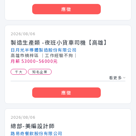
應徵
2026/08/06
製造生產類 -夜班小貨車司機【高雄】
日月光半導體製造股份有限公司
高雄市楠梓區
│工作經驗不拘│
月薪 53000~56000元
千大
知名企業
看更多
應徵
2026/08/06
總部-美編設計師
路易奇餐飲股份有限公司