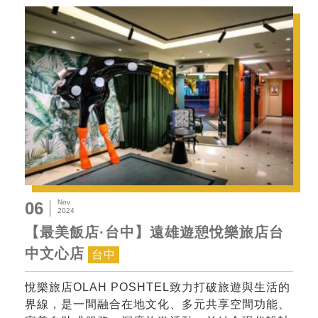
Nov
06
2024
【最美飯店·台中】遠雄遊憩悅樂旅店台
中文心店
台中
悅樂旅店OLAH POSHTEL致力打破旅遊與生活的
界線，是一間融合在地文化、多元共享空間功能、