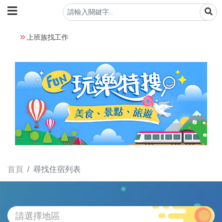
上班族找工作
首頁
尋找住宿列表
請選擇地區