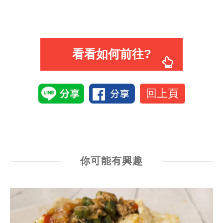
看看如何前往?
回上頁
你可能有興趣