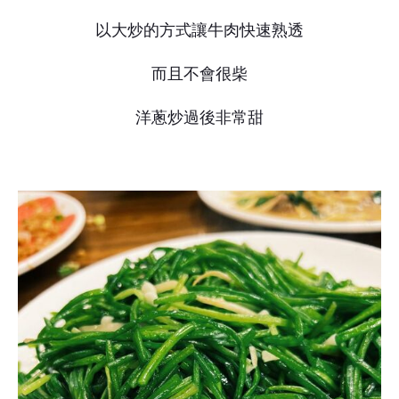
以大炒的方式讓牛肉快速熟透
而且不會很柴
洋蔥炒過後非常甜