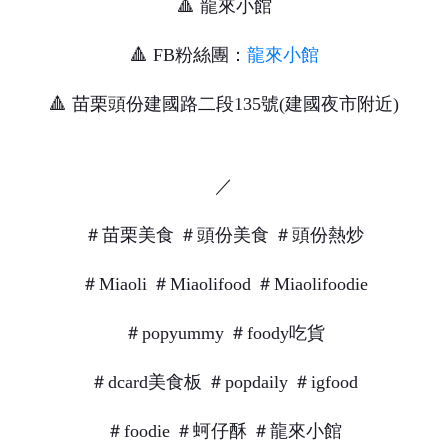
🔺 龍來小館
🔺 FB粉絲團：
龍來小館
🔺 苗栗頭份建國路二段135號(建國夜市附近)
／
＃苗栗美食 ＃頭份美食 ＃頭份熱炒
＃Miaoli ＃Miaolifood ＃Miaolifoodie
＃popyummy ＃foody吃貨
＃dcard美食板 ＃popdaily ＃igfood
＃foodie ＃蚵仔酥 ＃龍來小館