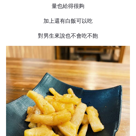
量也給得很夠
加上還有白飯可以吃
對男生來說也不會吃不飽