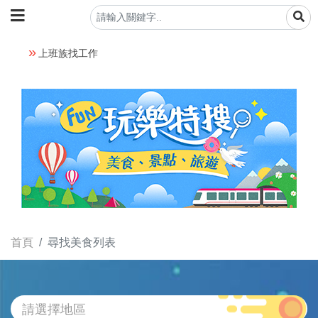
上班族找工作
首頁
尋找美食列表
請選擇地區