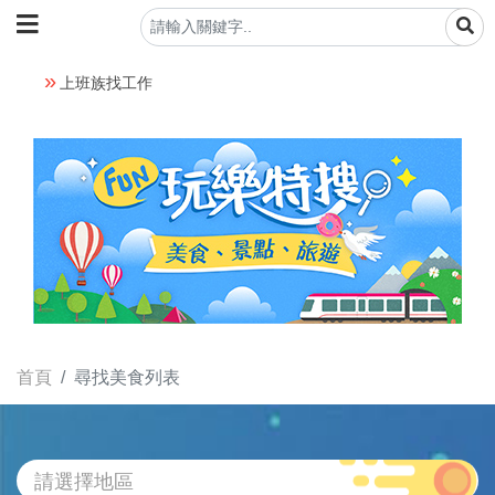
上班族找工作
首頁
尋找美食列表
請選擇地區