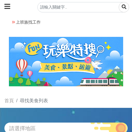
上班族找工作
首頁
尋找美食列表
請選擇地區