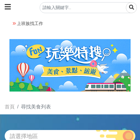
上班族找工作
首頁
尋找美食列表
請選擇地區