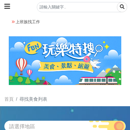
上班族找工作
首頁
尋找美食列表
請選擇地區