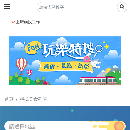
上班族找工作
首頁
尋找美食列表
請選擇地區