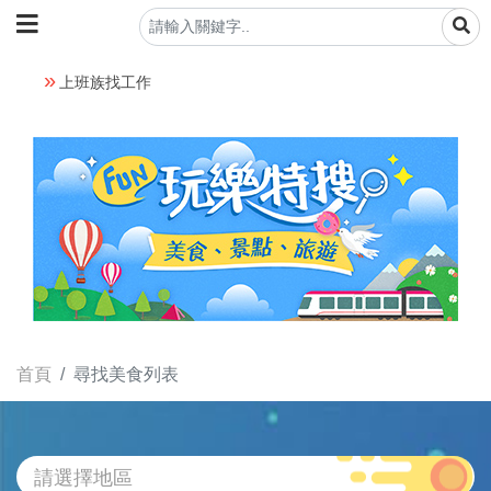
上班族找工作
首頁
尋找美食列表
請選擇地區