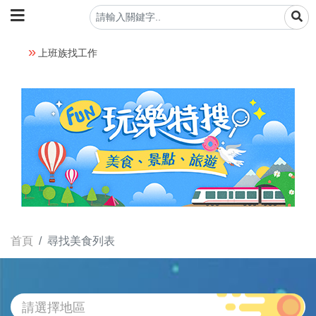
上班族找工作
首頁
尋找美食列表
請選擇地區