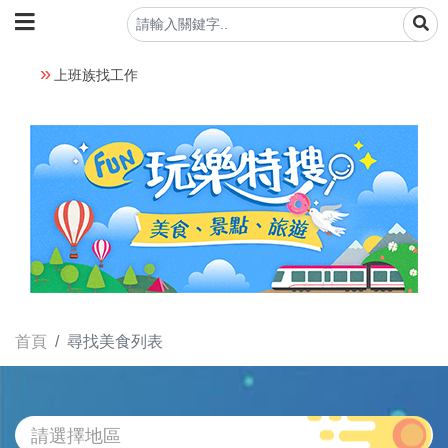
上班族找工作
首頁
尋找美食列表
請選擇地區