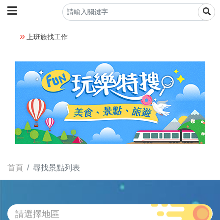
上班族找工作
首頁
尋找景點列表
請選擇地區