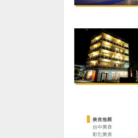
美食推薦
台中美食
彰化美食