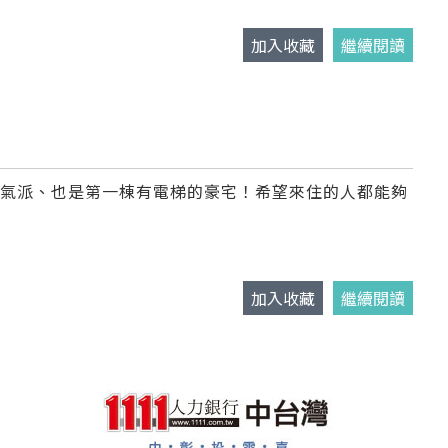
加入收藏
繼續閱讀
最氣派、也是第一棟有電梯的豪宅！希望來住的人都能夠
加入收藏
繼續閱讀