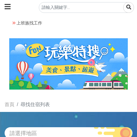
上班族找工作
首頁
尋找住宿列表
請選擇地區