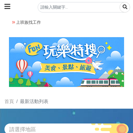
上班族找工作
首頁
最新活動列表
請選擇地區