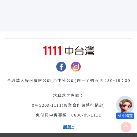
全球華人股份有限公司(台中分公司)
週一至週五 8：30~18：00
求職求才專線：
04-2203-1111(異業合作請轉行銷部)
免付費申訴專線：0800-09-1111
展開