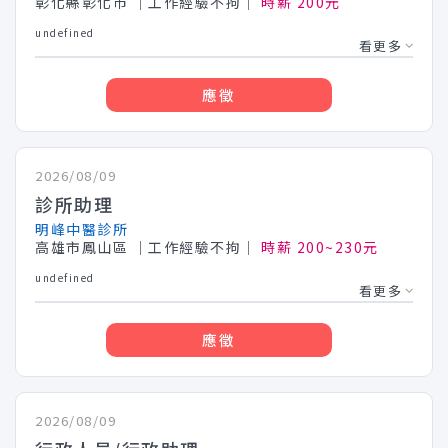
彰化縣彰化市
│工作經驗不拘│
時薪 200元
undefined
看更多
應徵
2026/08/09
診所助理
明峰中醫診所
高雄市鳳山區
│工作經驗不拘│
時薪 200~230元
undefined
看更多
應徵
2026/08/09