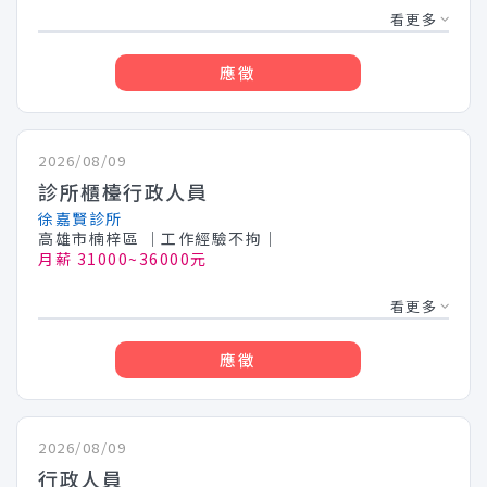
看更多
應徵
2026/08/09
診所櫃檯行政人員
徐嘉賢診所
高雄市楠梓區
│工作經驗不拘│
月薪 31000~36000元
看更多
應徵
2026/08/09
行政人員