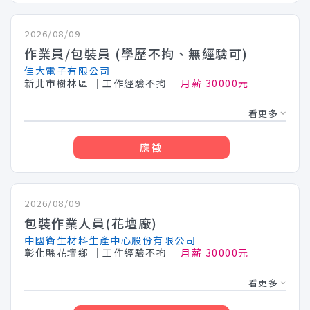
2026/08/09
作業員/包裝員 (學歷不拘、無經驗可)
佳大電子有限公司
新北市樹林區
│工作經驗不拘│
月薪 30000元
看更多
應徵
2026/08/09
包裝作業人員(花壇廠)
中國衛生材料生產中心股份有限公司
彰化縣花壇鄉
│工作經驗不拘│
月薪 30000元
看更多