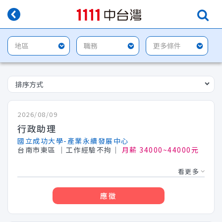
2026/08/09
行政助理
國立成功大學-產業永續發展中心
台南市東區
│工作經驗不拘│
月薪 34000~44000元
看更多
應徵