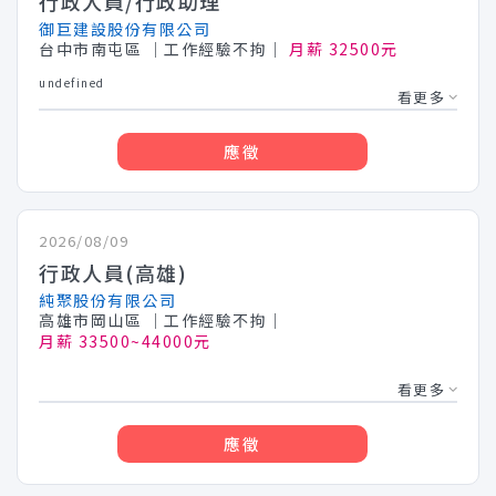
行政人員/行政助理
御巨建設股份有限公司
台中市南屯區
│工作經驗不拘│
月薪 32500元
undefined
看更多
應徵
2026/08/09
行政人員(高雄)
純聚股份有限公司
高雄市岡山區
│工作經驗不拘│
月薪 33500~44000元
看更多
應徵