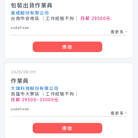
包裝出貨作業員
准成股份有限公司
台南市安南區
│工作經驗不拘│
月薪 29500元
undefined
看更多
應徵
2026/08/09
作業員
大瑞科技股份有限公司
高雄市大寮區
│工作經驗不拘│
月薪 29500~33000元
undefined
看更多
應徵