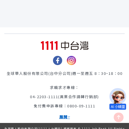
全球華人股份有限公司(台中分公司)
週一至週五 8：30~18：00
求職求才專線：
04-2203-1111(異業合作請轉行銷部)
免付費申訴專線：0800-09-1111
展開
全球華人股份有限公司(1111人力銀行) 版權所有 © 1111 Job Bank All Rights