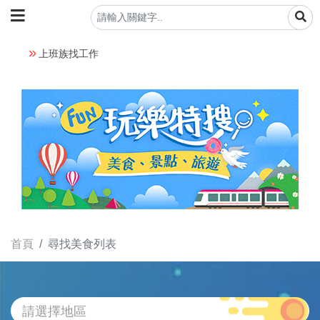
上班族找工作
首頁
尋找美食列表
請選擇地區