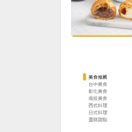
美食推薦
台中美食
彰化美食
南投美食
西式料理
日式料理
蛋糕甜點