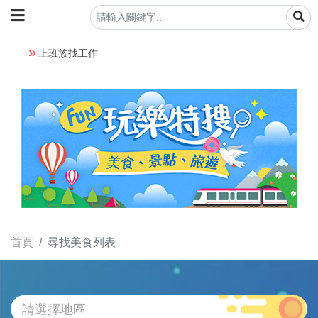
上班族找工作
首頁
尋找美食列表
請選擇地區