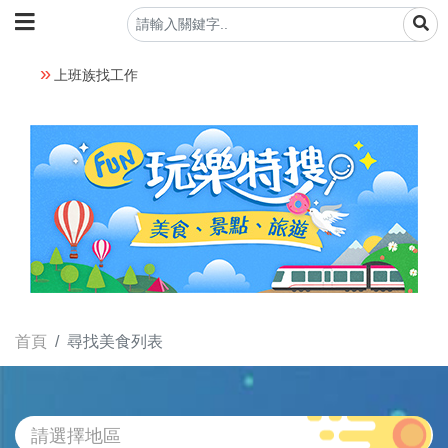
上班族找工作
首頁
尋找美食列表
請選擇地區