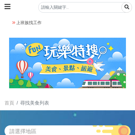
上班族找工作
首頁
尋找美食列表
請選擇地區