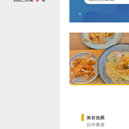
美食推薦
台中美食