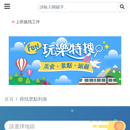
上班族找工作
首頁
尋找景點列表
請選擇地區