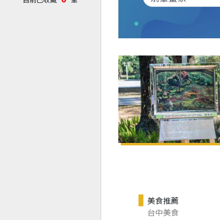
美食推薦
台中美食