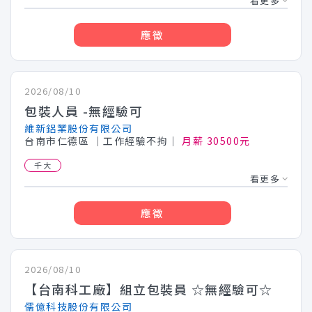
看更多
應徵
2026/08/10
包裝人員 -無經驗可
維新鋁業股份有限公司
台南市仁德區
│工作經驗不拘│
月薪 30500元
千大
看更多
應徵
2026/08/10
【台南科工廠】組立包裝員 ☆無經驗可☆
儒億科技股份有限公司