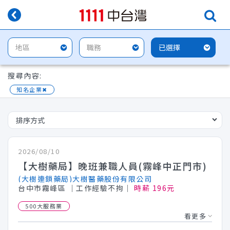
搜尋內容:
知名企業
✖
2026/08/10
【大樹藥局】晚班兼職人員(霧峰中正門市)
(大樹連鎖藥局)大樹醫藥股份有限公司
台中市霧峰區
│工作經驗不拘│
時薪 196元
500大服務業
看更多