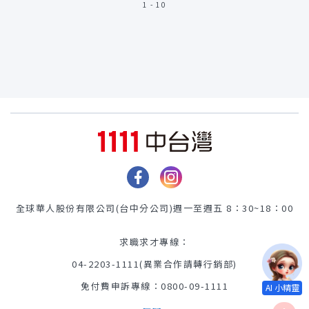
1 - 10
全球華人股份有限公司(台中分公司)
週一至週五 8：30~18：00
求職求才專線：
04-2203-1111(異業合作請轉行銷部)
免付費申訴專線：0800-09-1111