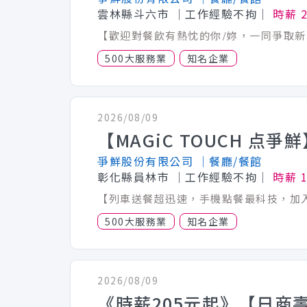
雲林縣斗六市
│工作經驗不拘│
時薪 2
500大服務業
知名企業
2026/08/09
爭鮮股份有限公司
│餐廳/餐館
彰化縣員林市
│工作經驗不拘│
時薪 1
500大服務業
知名企業
2026/08/09