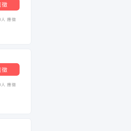
應徵
30人 應徵
應徵
30人 應徵