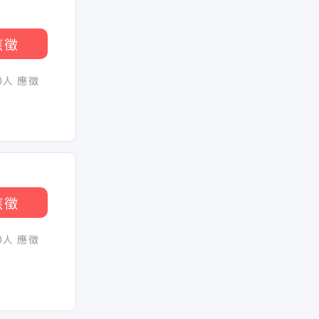
應徵
30人 應徵
應徵
30人 應徵