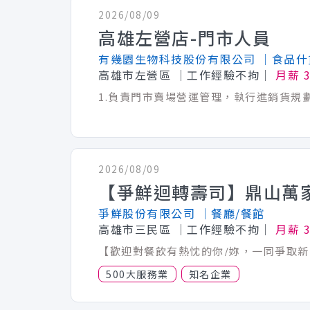
2026/08/09
高雄左營店-門市人員
有幾園生物科技股份有限公司
│食品什
高雄市左營區
│工作經驗不拘│
月薪 3
2026/08/09
爭鮮股份有限公司
│餐廳/餐館
高雄市三民區
│工作經驗不拘│
月薪 3
500大服務業
知名企業