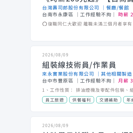
台灣壽司郎股份有限公司
│餐廳/餐館
台南市永康區
│工作經驗不拘│
時薪 2
2026/08/09
組裝線技術員/作業員
來永實業股份有限公司
│其他相關製造
台中市豐原區
│工作經驗不拘│
月薪 3
員工旅遊
供餐福利
交通補助
年
2026/08/09