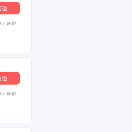
應徵
30人 應徵
應徵
30人 應徵