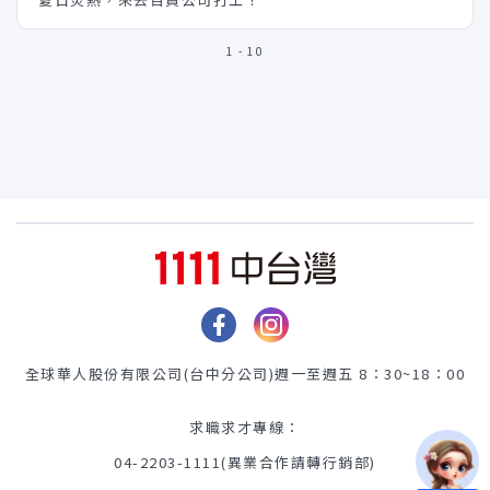
1 - 10
全球華人股份有限公司(台中分公司)
週一至週五 8：30~18：00
求職求才專線：
04-2203-1111(異業合作請轉行銷部)