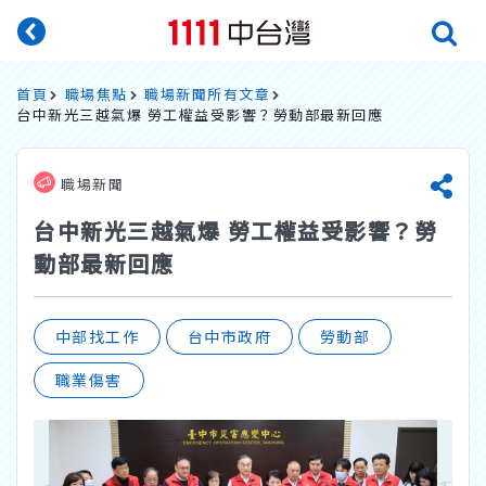
首頁
職場焦點
職場新聞所有文章
台中新光三越氣爆 勞工權益受影響？勞動部最新回應
職場新聞
台中新光三越氣爆 勞工權益受影響？勞
動部最新回應
中部找工作
台中市政府
勞動部
職業傷害