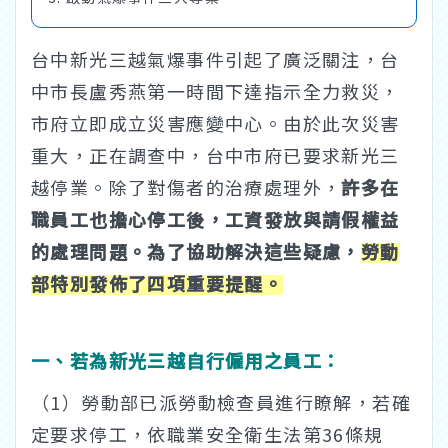
台中新光三越氣爆事件引起了廣泛關注，台
中市長盧秀燕第一時間下達指示全力救災，
市府立即成立災害應變中心。由於此次災害
重大，正在調查中，台中市府已要求新光三
越停業。除了對傷者的治療處理外，
許多在
職員工也擔心停工後，工資發放與請假權益
的處理問題。為了協助解決這些疑慮，
勞動
部特別發佈了四項重要提醒。
一、若為新光三越自行僱用之員工：
（1）勞動部已派勞動檢查員進行瞭解，若確
定要求停工，依職業安全衛生法第36條規