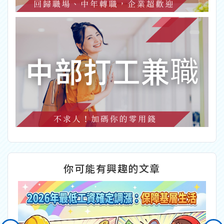
你可能有興趣的文章