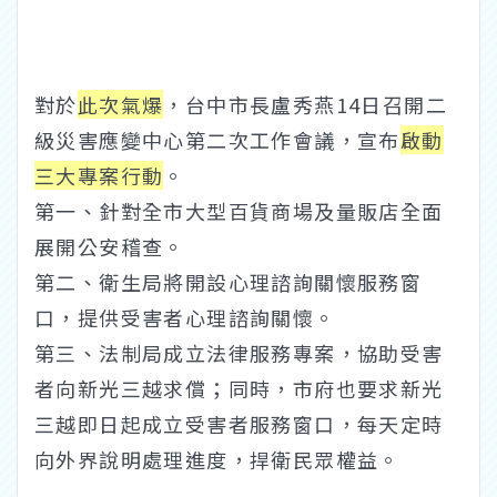
對於
此次氣爆
，台中市長盧秀燕14日召開二
級災害應變中心第二次工作會議，宣布
啟動
三大專案行動
。
第一、針對全市大型百貨商場及量販店全面
展開公安稽查。
第二、衛生局將開設心理諮詢關懷服務窗
口，提供受害者心理諮詢關懷。
第三、法制局成立法律服務專案，協助受害
者向新光三越求償；同時，市府也要求新光
三越即日起成立受害者服務窗口，每天定時
向外界說明處理進度，捍衛民眾權益。