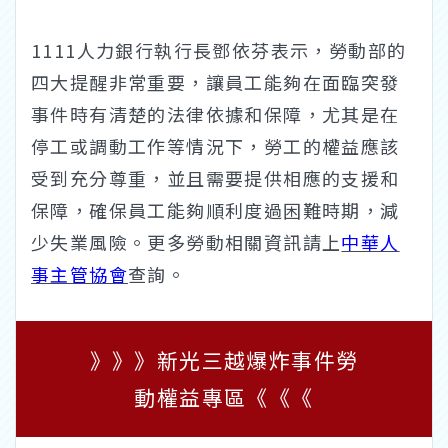
1111人力銀行執行長鄧依芬表示，勞動部的
四大提醒非常重要，讓員工能夠在面臨突發
事件時有清楚的法律依據和保障，尤其是在
停工或調動工作等情況下，勞工的權益應該
受到充分尊重，並且需要提供相應的支援和
保障，確保員工能夠順利度過困難時期，減
少失業風險。更多勞動相關資訊請上
中華人
事主管協會
查詢。
》》》新光三越爆炸事件勞
動權益專區《《《