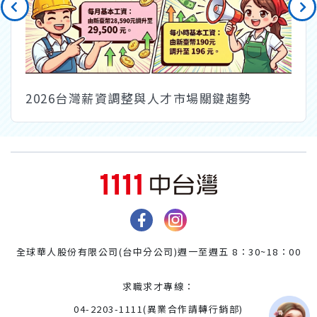
2026台灣薪資調整與人才市場關鍵趨勢
全球華人股份有限公司(台中分公司)
週一至週五 8：30~18：00
求職求才專線：
04-2203-1111(異業合作請轉行銷部)