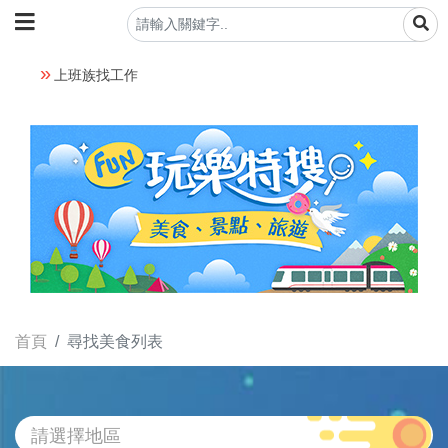
上班族找工作
首頁
尋找美食列表
請選擇地區