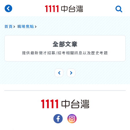
首頁
職場焦點
全部文章
提供最新徵才招募/招考相關訊息以及歷史考題