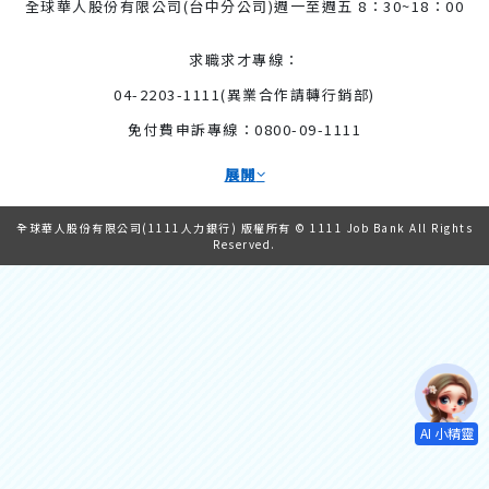
全球華人股份有限公司(台中分公司)
週一至週五 8：30~18：00
求職求才專線：
04-2203-1111(異業合作請轉行銷部)
免付費申訴專線：0800-09-1111
展開
全球華人股份有限公司(1111人力銀行) 版權所有 © 1111 Job Bank All Rights
Reserved.